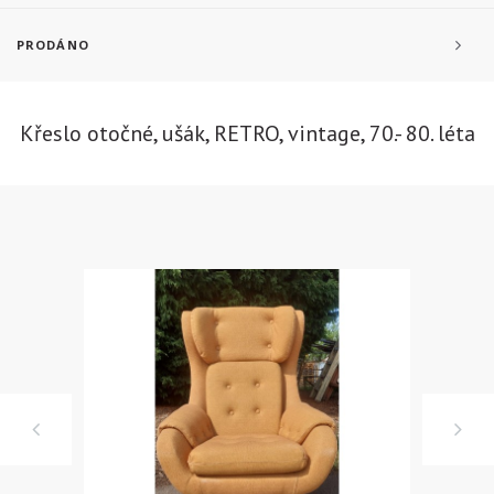
PRODÁNO
Křeslo otočné, ušák, RETRO, vintage, 70.- 80. léta