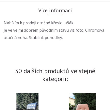
Více informací
Nabízím k prodeji otočné křeslo, ušák.
Je ve velmi dobrém původním stavu viz foto. Chromová
otočná noha. Stabilní, pohodlný.
30 dalších produktů ve stejné
kategorii: