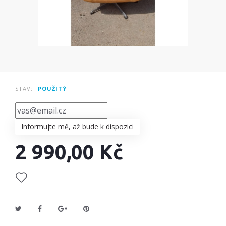
STAV:
POUŽITÝ
Informujte mě, až bude k dispozici
2 990,00 Kč