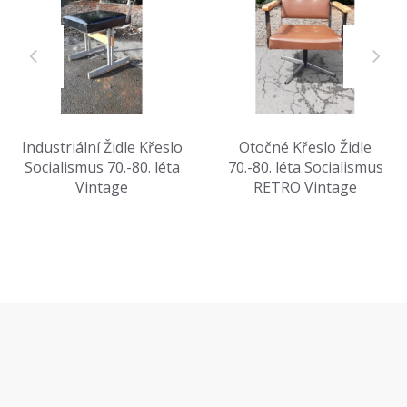
Industriální Židle Křeslo
Otočné Křeslo Židle
Socialismus 70.-80. léta
70.-80. léta Socialismus
Vintage
RETRO Vintage