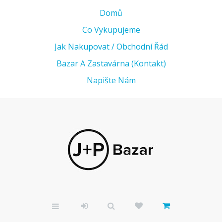
Domů
Co Vykupujeme
Jak Nakupovat / Obchodní Řád
Bazar A Zastavárna (kontakt)
Napište Nám