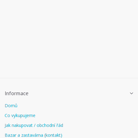
Informace
Domů
Co vykupujeme
Jak nakupovat / obchodní řád
Bazar a zastavárna (kontakt)